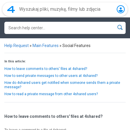
Help Request
»
Main Features
»
Social Features
In this article:
How to leave comments to others' files at 4shared?
How to send private messages to other users at 4shared?
How do 4shared users get notified when someone sends them a private
message?
How to read a private message from other 4shared users?
How to leave comments to others' files at 4shared?