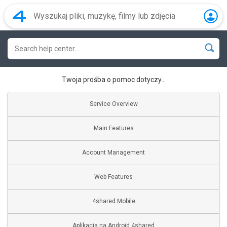
Twoja prośba o pomoc dotyczy…
Service Overview
Main Features
Account Management
Web Features
4shared Mobile
Aplikacja na Android 4shared