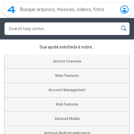
Sua ajuda solicitada é sobre...
Service Overview
Main Features
Account Management
Web Features
4shared Mobile
4shared Android application