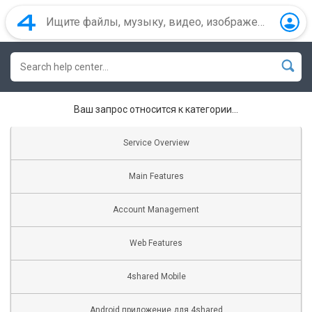
Ваш запрос относится к категории...
Service Overview
Main Features
Account Management
Web Features
4shared Mobile
Android приложение для 4shared